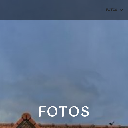
FOTOS
FOTOS