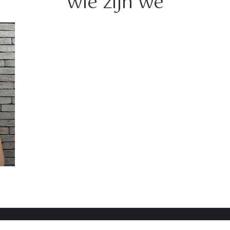
wie zijn we