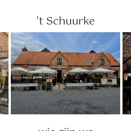
't Schuurke