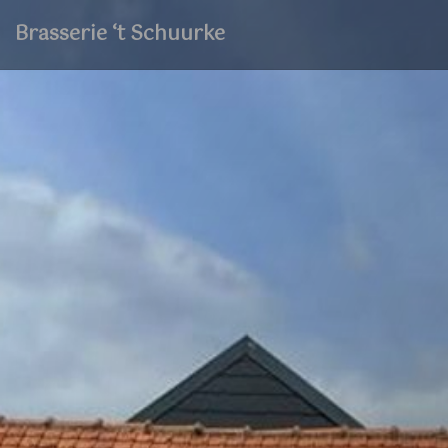
Brasserie ‘t Schuurke