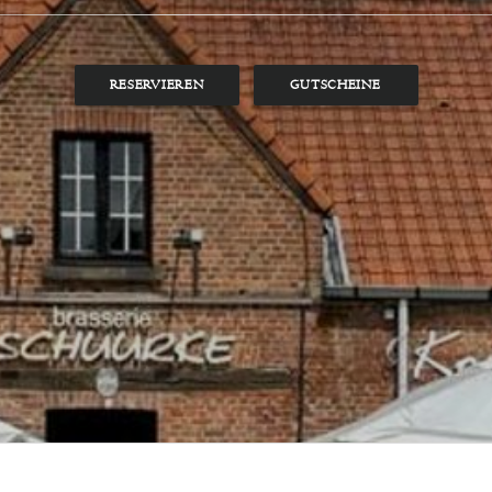
RESERVIEREN
GUTSCHEINE